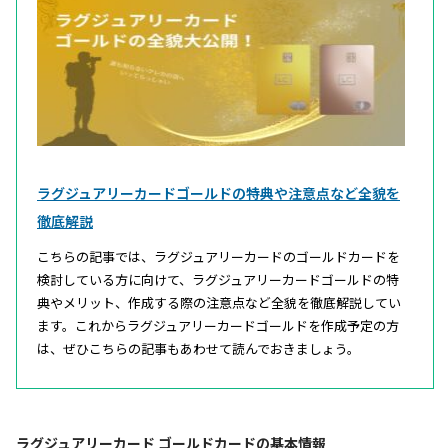
ラグジュアリーカードゴールドの特典や注意点など全貌を
徹底解説
こちらの記事では、ラグジュアリーカードのゴールドカードを
検討している方に向けて、ラグジュアリーカードゴールドの特
典やメリット、作成する際の注意点など全貌を徹底解説してい
ます。これからラグジュアリーカードゴールドを作成予定の方
は、ぜひこちらの記事もあわせて読んでおきましょう。
ラグジュアリーカード ゴールドカードの基本情報