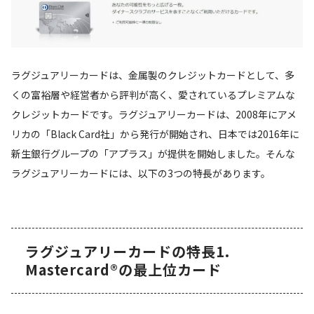
ラグジュアリーカードは、金属製のクレジットカードとして、多
くの富裕層や経営者から評判が高く、愛されているプレミアムな
クレジットカードです。ラグジュアリーカードは、2008年にアメ
リカの「Black Card社」から発行が開始され、日本では2016年に
新生銀行グループの「アプラス」が提供を開始しました。そんな
ラグジュアリーカードには、以下の3つの特長があります。
ラグジュアリーカードの特長1.
Mastercard®の最上位カード