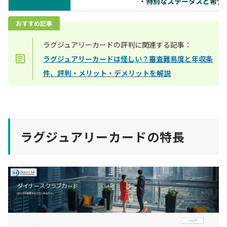
・特別なステータスと希少
おすすめ記事
ラグジュアリーカードの評判に関連する記事：
ラグジュアリーカードは怪しい？審査難易度と年収条
件、評判・メリット・デメリットを解説
ラグジュアリーカードの特長