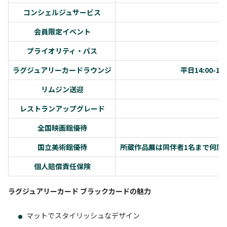
コンシェルジュサービス
会員限定イベント
プライオリティ・パス
ラグジュアリーカードラウンジ
平日14:00-
リムジン送迎
レストランアップグレード
全国映画館優待
国立美術館優待
所蔵作品展は同伴者1名まで何度
個人賠償責任保険
ラグジュアリーカード ブラックカードの魅力
マットでスタイリッシュなデザイン