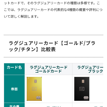
ットカードで、そのラグジュアリーカードの種類は多様です。こ
こでは、ラグジュアリーカードの代表的な4種類の概要や評判につ
いて詳しく解説します。
ラグジュアリーカード【ゴールド/ブラ
ック/チタン】比較表
カード名
ラグジュアリーカード
ラグジュアリー
ゴールドカード
ブラック
券面
年会費