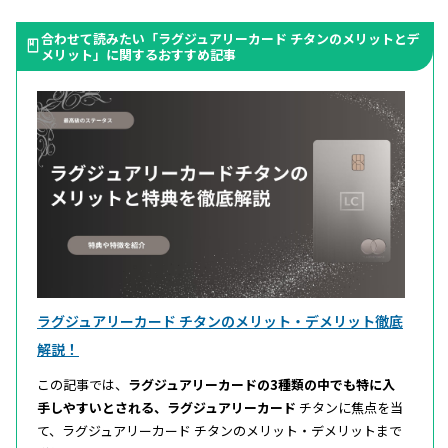
合わせて読みたい「ラグジュアリーカード チタンのメリットとデ
メリット」に関するおすすめ記事
ラグジュアリーカード チタンのメリット・デメリット徹底
解説！
この記事では、
ラグジュアリーカードの3種類の中でも特に入
手しやすいとされる、ラグジュアリーカード
チタンに焦点を当
て、ラグジュアリーカード チタンのメリット・デメリットまで