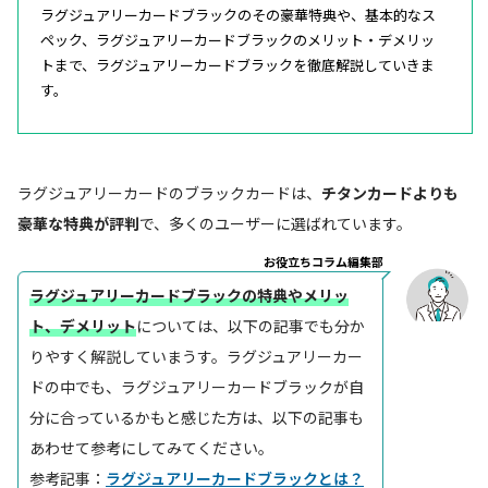
ラグジュアリーカードブラックのその豪華特典や、基本的なス
ペック、ラグジュアリーカードブラックのメリット・デメリッ
トまで、ラグジュアリーカードブラックを徹底解説していきま
す。
ラグジュアリーカードのブラックカードは、
チタンカードよりも
豪華な特典が評判
で、多くのユーザーに選ばれています。
お役立ちコラム編集部
ラグジュアリーカードブラックの特典やメリッ
ト、デメリット
については、以下の記事でも分か
りやすく解説していまうす。ラグジュアリーカー
ドの中でも、ラグジュアリーカードブラックが自
分に合っているかもと感じた方は、以下の記事も
あわせて参考にしてみてください。
参考記事：
ラグジュアリーカードブラックとは？