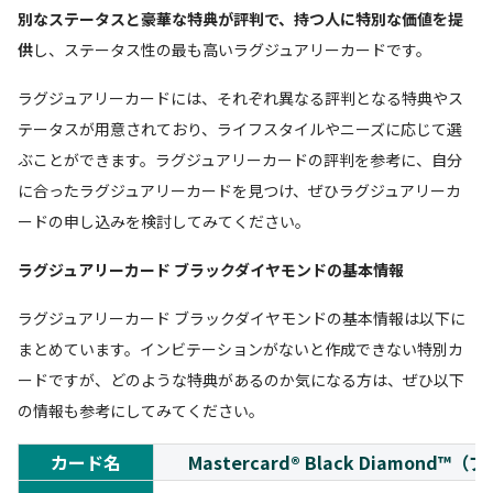
別なステータスと豪華な特典が評判で、持つ人に特別な価値を提
供
し、ステータス性の最も高いラグジュアリーカードです。
ラグジュアリーカードには、それぞれ異なる評判となる特典やス
テータスが用意されており、ライフスタイルやニーズに応じて選
ぶことができます。ラグジュアリーカードの評判を参考に、自分
に合ったラグジュアリーカードを見つけ、ぜひラグジュアリーカ
ードの申し込みを検討してみてください。
ラグジュアリーカード ブラックダイヤモンドの基本情報
ラグジュアリーカード ブラックダイヤモンドの基本情報は以下に
まとめています。インビテーションがないと作成できない特別カ
ードですが、どのような特典があるのか気になる方は、ぜひ以下
の情報も参考にしてみてください。
カード名
Mastercard® Black Diamon