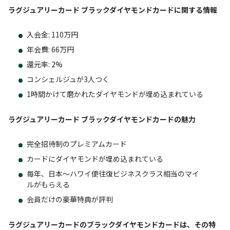
ラグジュアリーカード ブラックダイヤモンドカードに関する情報
入会金: 110万円
年会費: 66万円
還元率: 2%
コンシェルジュが3人つく
1時間かけて磨かれたダイヤモンドが埋め込まれている
ラグジュアリーカード ブラックダイヤモンドカードの魅力
完全招待制のプレミアムカード
カードにダイヤモンドが埋め込まれている
毎年、日本～ハワイ便往復ビジネスクラス相当のマイ
ルがもらえる
会員だけの豪華特典が評判
ラグジュアリーカードのブラックダイヤモンドカードは、その特