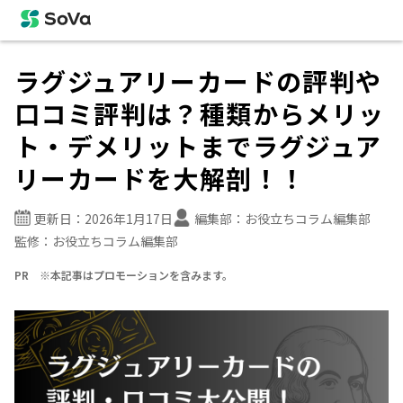
ラグジュアリーカードの評判や
口コミ評判は？種類からメリッ
ト・デメリットまでラグジュア
リーカードを大解剖！！
更新日：
2026年1月17日
編集部：
お役立ちコラム編集部
監修：
お役立ちコラム編集部
PR ※本記事はプロモーションを含みます。