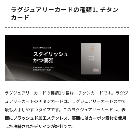
ラグジュアリーカードの種類1. チタン
カード
ラグジュアリーカードの種類1つ目は、チタンカードです。ラグジ
ュアリーカードのチタンカードは、ラグジュアリーカードの中で
最も入手しやすいタイプです。このラグジュアリーカードは、
表
面にブラッシュド加工ステンレス、裏面にはカーボン素材を使用
した洗練されたデザインが評判
です。