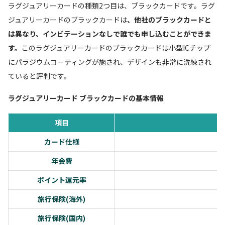
ラグジュアリーカードの種類2つ目は、ブラックカードです。ラグ
ジュアリーカードのブラックカードは
、他社のブラックカードと
は異なり、インビテーションなしで誰でも申し込むことができま
す。
このラグジュアリーカードのブラックカードは小型ICチップ
にパラジウムコーティングが施され、デザインも非常に洗練され
ていると評判です。
ラグジュアリーカード ブラックカードの基本情報
項目
カード仕様
年会費
ポイント還元率
旅行保険(海外)
旅行保険(国内)