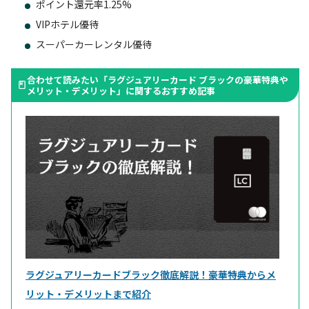
ポイント還元率1.25%
VIPホテル優待
スーパーカーレンタル優待
合わせて読みたい「ラグジュアリーカード ブラックの豪華特典や
メリット・デメリット」に関するおすすめ記事
ラグジュアリーカードブラック徹底解説！豪華特典からメ
リット・デメリットまで紹介