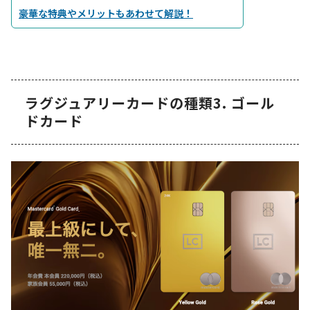
豪華な特典やメリットもあわせて解説！
ラグジュアリーカードの種類3. ゴール
ドカード