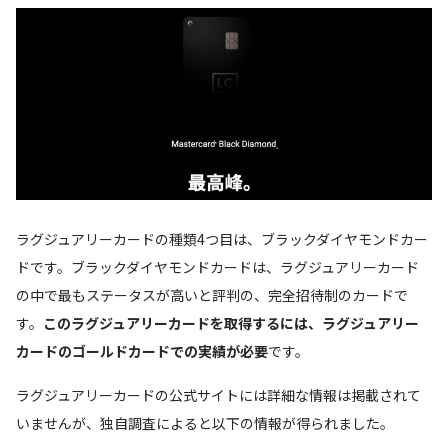
ラグジュアリーカードの種類4つ目は、ブラックダイヤモンドカー
ドです。ブラックダイヤモンドカードは、ラグジュアリーカード
の中で最もステータスが高いと評判の、完全招待制のカードで
す。
このラグジュアリーカードを取得するには、ラグジュアリー
カードのゴールドカードでの実績が必要
です。
ラグジュアリーカードの公式サイトには詳細な情報は掲載されて
いませんが、独自調査によると以下の情報が得られました。