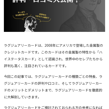
ラグジュアリーカードは、2008年にアメリカで登場した金属製の
クレジットカードです。このカードはその金属製の特性から「ハ
イステータスカード」として認識され、世界中のセレブたちから
評判も高く、注目されているカードです。
今回この記事では、ラグジュアリーカードの種類ごとの特長、ラ
グジュアリーカードの評判や口コミ、そしてラグジュアリーカー
ドのメリットとデメリットまで、ラグジュアリーカードを徹底的
に大解剖していきます。
ラグジュアリーカードをご検討されておられる方の参考になれば