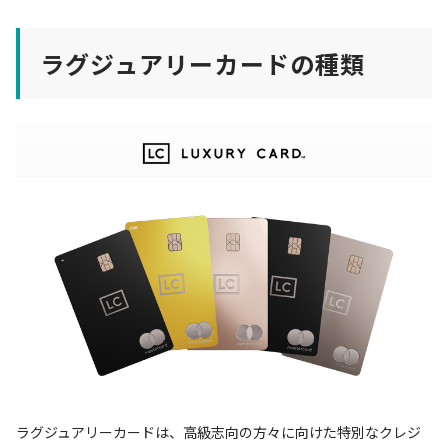
ラグジュアリーカードの種類
ラグジュアリーカードは、高級志向の方々に向けた特別なクレジ