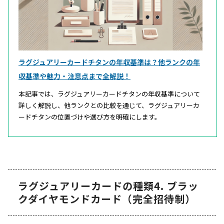
ラグジュアリーカードチタンの年収基準は？他ランクの年
収基準や魅力・注意点まで全解説！
本記事では、ラグジュアリーカードチタンの年収基準について
詳しく解説し、他ランクとの比較を通じて、ラグジュアリーカ
ードチタンの位置づけや選び方を明確にします。
ラグジュアリーカードの種類4. ブラッ
クダイヤモンドカード（完全招待制）