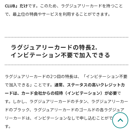
CLUB」だけ
です。このため、ラグジュアリーカードを持つこと
で、最上位の特典やサービスを利用することができます。
ラグジュアリーカードの特長2.
インビテーション不要で加入できる
ラグジュアリーカードの2つ目の特長は、「インビテーション不要
で加入できる」ことです。
通常、ステータスの高いクレジットカ
ードは、カード会社からの招待（インビテーション）が必要
で
す。しかし、ラグジュアリーカードのチタン、ラグジュアリーカー
ドのブラック、ラグジュアリーカードのゴールドの各ラグジュア
リーカードは、インビテーションなしで申し込むことができま
す。