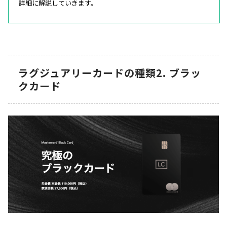
詳細に解説していきます。
ラグジュアリーカードの種類2. ブラッ
クカード