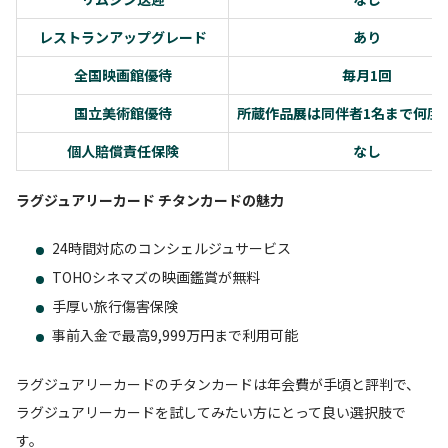
レストランアップグレード
あり
全国映画館優待
毎月1回
国立美術館優待
所蔵作品展は同伴者1名まで何度
個人賠償責任保険
なし
ラグジュアリーカード チタンカードの魅力
24時間対応のコンシェルジュサービス
TOHOシネマズの映画鑑賞が無料
手厚い旅行傷害保険
事前入金で最高9,999万円まで利用可能
ラグジュアリーカードのチタンカードは年会費が手頃と評判で、
ラグジュアリーカードを試してみたい方にとって良い選択肢で
す。