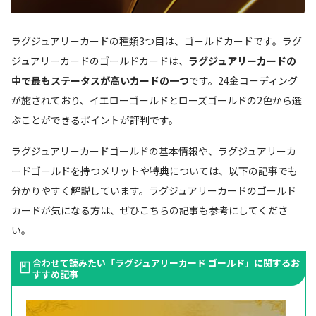
ラグジュアリーカードの種類3つ目は、ゴールドカードです。ラグ
ジュアリーカードのゴールドカードは、
ラグジュアリーカードの
中で最もステータスが高いカードの一つ
です。24金コーディング
が施されており、イエローゴールドとローズゴールドの2色から選
ぶことができるポイントが評判です。
ラグジュアリーカードゴールドの基本情報や、ラグジュアリーカ
ードゴールドを持つメリットや特典については、以下の記事でも
分かりやすく解説しています。ラグジュアリーカードのゴールド
カードが気になる方は、ぜひこちらの記事も参考にしてくださ
い。
合わせて読みたい「ラグジュアリーカード ゴールド」に関するお
すすめ記事