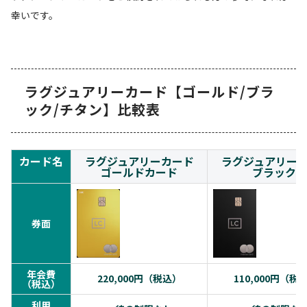
幸いです。
ラグジュアリーカード【ゴールド/ブラ
ック/チタン】比較表
カード名
ラグジュアリーカード
ラグジュアリー
ゴールドカード
ブラック
券面
年会費
220,000円（税込）
110,000円（税
（税込）
利用