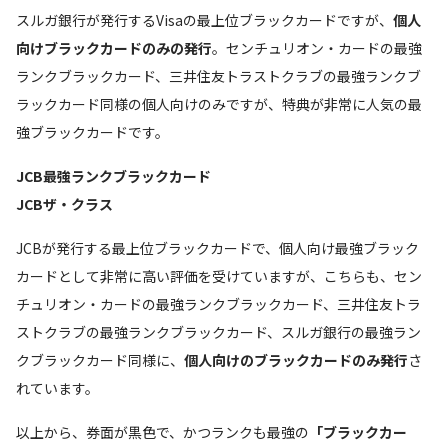
スルガ銀行が発行するVisaの最上位ブラックカードですが、
個人
向けブラックカードのみの発行
。センチュリオン・カードの最強
ランクブラックカード、三井住友トラストクラブの最強ランクブ
ラックカード同様の個人向けのみですが、特典が非常に人気の最
強ブラックカードです。
JCB最強ランクブラックカード
JCBザ・クラス
JCBが発行する最上位ブラックカードで、個人向け最強ブラック
カードとして非常に高い評価を受けていますが、こちらも、セン
チュリオン・カードの最強ランクブラックカード、三井住友トラ
ストクラブの最強ランクブラックカード、スルガ銀行の最強ラン
クブラックカード同様に、
個人向けのブラックカードのみ発行
さ
れています。
以上から、券面が黒色で、かつランクも最強の
「ブラックカー