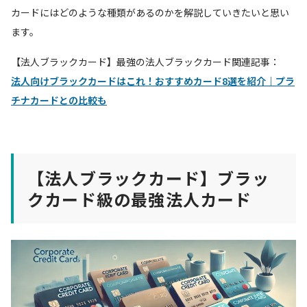
カードにはどのような種類があるのかを解説していきたいと思い
ます。
【法人ブラックカード】最強の法人ブラックカード関連記事：
法人向けブラックカードはこれ！おすすめカード8選を紹介｜プラ
チナカードとの比較も
【法人ブラックカード】ブラッ
クカード級の最強法人カード