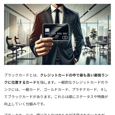
ブラックカードとは、
クレジットカードの中で最も高い最強ラン
クに位置するカード
を指します。一般的なクレジットカードのラ
ンクには、一般カード、ゴールドカード、プラチナカード、そし
てブラックカードがあります。これらは順にステータスや特典が
向上していく仕組みです。
ブラックカードは、特に法人向けのものが注目されていますが、