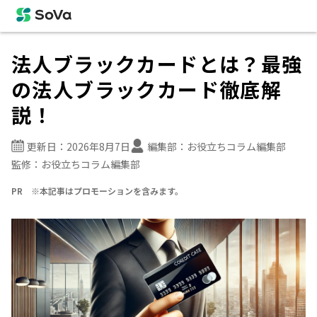
法人ブラックカードとは？最強
の法人ブラックカード徹底解
説！
更新日：
2026年8月7日
編集部：
お役立ちコラム編集部
監修：
お役立ちコラム編集部
PR ※本記事はプロモーションを含みます。