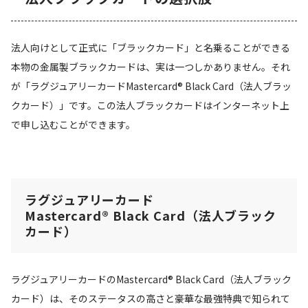
法人向けとして正式に「ブラックカード」と名乗ることができる
本物の金属製ブラックカードは、実は一つしかありません。それ
が「ラグジュアリーカードMastercard® Black Card（法人ブラッ
クカード）」です。この法人ブラックカードはインターネット上
で申し込むことができます。
ラグジュアリーカード
Mastercard® Black Card（法人ブラック
カード）
ラグジュアリーカードのMastercard® Black Card（法人ブラック
カード）は、そのステータスの高さと豪華な最強特典で知られて