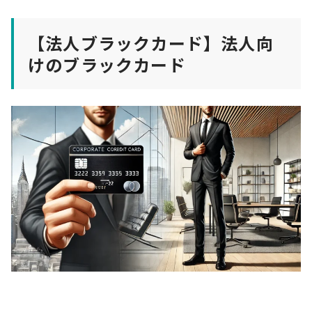
【法人ブラックカード】法人向
けのブラックカード