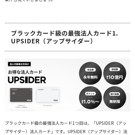
ブラックカード級の最強法人カード1.
UPSIDER（アップサイダー）
ブラックカード級の最強法人カード1つ目は、「UPSIDER（アッ
プサイダー）法人カード」です。UPSIDER（アップサイダー）法