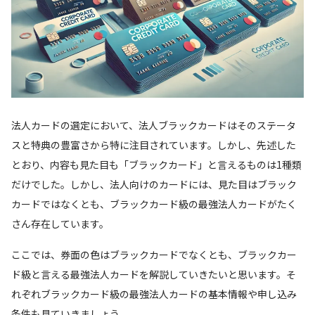
法人カードの選定において、法人ブラックカードはそのステータ
スと特典の豊富さから特に注目されています。しかし、先述した
とおり、内容も見た目も「ブラックカード」と言えるものは1種類
だけでした。しかし、法人向けのカードには、見た目はブラック
カードではなくとも、ブラックカード級の最強法人カードがたく
さん存在しています。
ここでは、券面の色はブラックカードでなくとも、ブラックカー
ド級と言える最強法人カードを解説していきたいと思います。そ
れぞれブラックカード級の最強法人カードの基本情報や申し込み
条件も見ていきましょう。