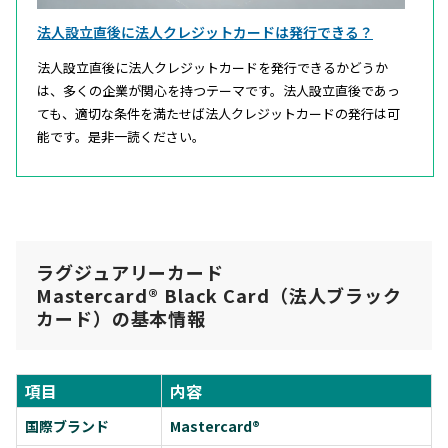
法人設立直後に法人クレジットカードは発行できる？
法人設立直後に法人クレジットカードを発行できるかどうか
は、多くの企業が関心を持つテーマです。法人設立直後であっ
ても、適切な条件を満たせば法人クレジットカードの発行は可
能です。是非一読ください。
ラグジュアリーカード
Mastercard® Black Card（法人ブラック
カード）の基本情報
項目
内容
国際ブランド
Mastercard®