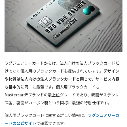
ラグジュアリーカードからは、法人向けの法人ブラックカードだ
けでなく個人用のブラックカードも提供されています。
デザイン
や材質は法人向けの法人ブラックカードと同じで、サービス内容
も基本的に同一
に最強です。個人用ブラックカードも
Mastercard®ブランドの最上位グレードであり、表面がステンレ
ス製、裏面がカーボン製という同様に最強の特別仕様です。
個人用ブラックカードに関する詳しい情報は、
ラグジュアリーカ
ードの公式サイト
で確認できます。