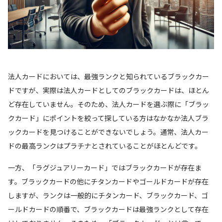
法人カードにおいては、最強ランクと知られているブラックカー
ドですが、実際は法人カードとしてのブラックカードは、ほとん
ど存在していません。そのため、法人カードを選ぶ際に「ブラッ
クカード」にポイントを絞って探している方はなかなか法人ブラ
ックカードを見つけることができないでしょう。通常、法人カー
ドの最高ランクはプラチナとされていることがほとんどです。
一方、「ラグジュアリーカード」ではブラックカードが存在ま
す。ブラックカードの他にチタンカードやゴールドカードが存在
しますが、ランクは一般的にチタンカード、ブラックカード、ゴ
ールドカードの順番で、ブラックカードは最強ランクとして存在