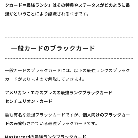
クカード＝最強ランク」はその特典やステータスがどのように最
強かということにより認識
されるべきです。
一般カードのブラックカード
一般カードのブラックカードには、以下の最強ランクのブラック
カードがありますので解説していきます。
アメリカン・エキスプレスの最強ランクブラックカード
センチュリオン・カード
最も有名な最強ブラックカードですが、
個人向けのブラックカー
ドのみ発行
されている最強ブラックカードです。
Mastercardの最強ランクブラックカード