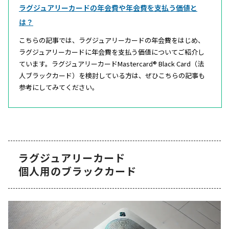
ラグジュアリーカードの年会費や年会費を支払う価値と
は？
こちらの記事では、ラグジュアリーカードの年会費をはじめ、
ラグジュアリーカードに年会費を支払う価値についてご紹介し
ています。ラグジュアリーカードMastercard® Black Card（法
人ブラックカード）を検討している方は、ぜひこちらの記事も
参考にしてみてください。
ラグジュアリーカード
個人用のブラックカード