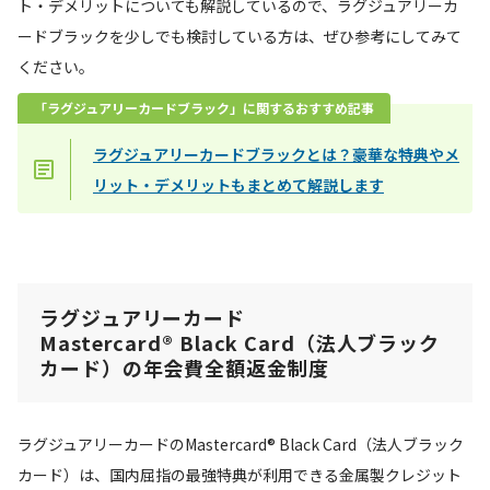
ト・デメリットについても解説しているので、ラグジュアリーカ
ードブラックを少しでも検討している方は、ぜひ参考にしてみて
ください。
「ラグジュアリーカードブラック」に関するおすすめ記事
ラグジュアリーカードブラックとは？豪華な特典やメ
リット・デメリットもまとめて解説します
ラグジュアリーカード
Mastercard® Black Card（法人ブラック
カード）の年会費全額返金制度
ラグジュアリーカードのMastercard® Black Card（法人ブラック
カード）は、国内屈指の最強特典が利用できる金属製クレジット