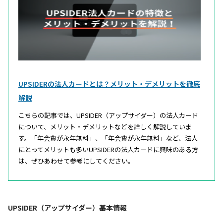
UPSIDERの法人カードとは？メリット・デメリットを徹底
解説
こちらの記事では、UPSIDER（アップサイダー）の法人カード
について、メリット・デメリットなどを詳しく解説していま
す。「年会費が永年無料」、「年会費が永年無料」など、法人
にとってメリットも多いUPSIDERの法人カードに興味のある方
は、ぜひあわせて参考にしてください。
UPSIDER（アップサイダー）基本情報