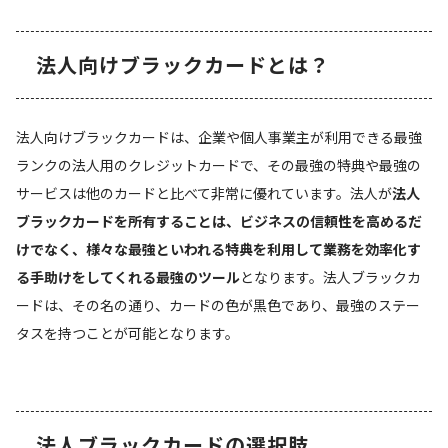
法人向けブラックカードとは？
法人向けブラックカードは、企業や個人事業主が利用できる最強
ランクの法人用のクレジットカードで、その最強の特典や最強の
サービスは他のカードと比べて非常に優れています。法人が
法人
ブラックカードを所有することは、ビジネスの信頼性を高めるだ
けでなく、様々な最強といわれる特典を利用して業務を効率化す
る手助けをしてくれる最強のツール
となります。法人ブラックカ
ードは、その名の通り、カードの色が黒色であり、最強のステー
タスを持つことが可能となります。
法人ブラックカードの選択肢