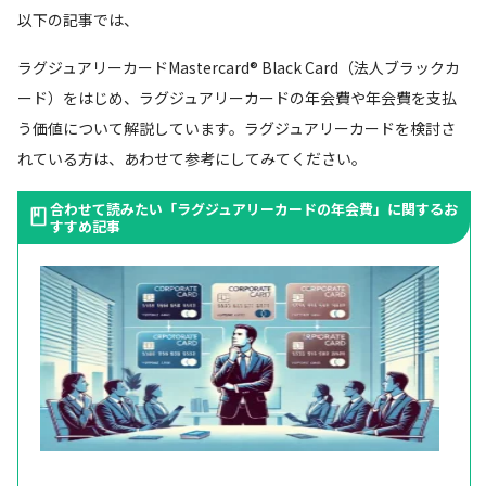
以下の記事では、
ラグジュアリーカードMastercard® Black Card（法人ブラックカ
ード）をはじめ、ラグジュアリーカードの年会費や年会費を支払
う価値について解説しています。ラグジュアリーカードを検討さ
れている方は、あわせて参考にしてみてください。
合わせて読みたい「ラグジュアリーカードの年会費」に関するお
すすめ記事