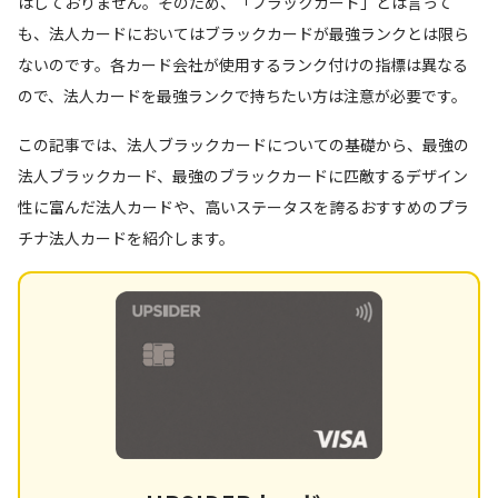
はしておりません。そのため、「ブラックカード」とは言って
も、法人カードにおいてはブラックカードが最強ランクとは限ら
ないのです。各カード会社が使用するランク付けの指標は異なる
ので、法人カードを最強ランクで持ちたい方は注意が必要です。
この記事では、法人ブラックカードについての基礎から、最強の
法人ブラックカード、最強のブラックカードに匹敵するデザイン
性に富んだ法人カードや、高いステータスを誇るおすすめのプラ
チナ法人カードを紹介します。