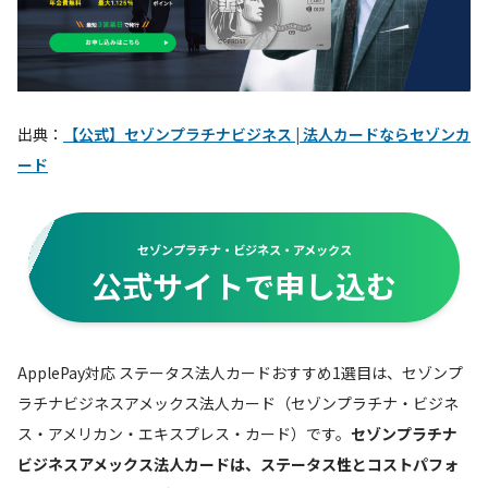
出典：
【公式】セゾンプラチナビジネス | 法人カードならセゾンカ
ード
セゾンプラチナ・ビジネス・アメックス
公式サイトで申し込む
ApplePay対応 ステータス法人カードおすすめ1選目は、セゾンプ
ラチナビジネスアメックス法人カード（セゾンプラチナ・ビジネ
ス・アメリカン・エキスプレス・カード）です。
セゾンプラチナ
ビジネスアメックス法人カードは、ステータス性とコストパフォ