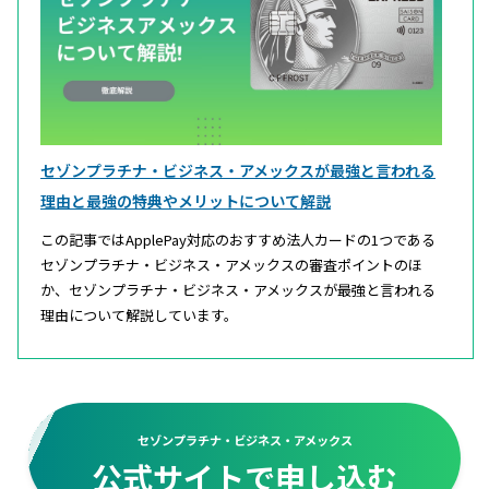
セゾンプラチナ・ビジネス・アメックスが最強と言われる
理由と最強の特典やメリットについて解説
この記事ではApplePay対応のおすすめ法人カードの1つである
セゾンプラチナ・ビジネス・アメックスの審査ポイントのほ
か、セゾンプラチナ・ビジネス・アメックスが最強と言われる
理由について解説しています。
セゾンプラチナ・ビジネス・アメックス
公式サイトで申し込む