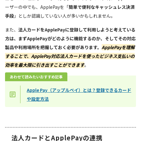
ーザーの中でも、ApplePayを「
簡単で便利なキャッシュレス決済
手段
」としか認識していない人が多いかもしれません。
また、
法人カードをApplePayに登録して利用しようと考えている
方は、まずApplePayがどのように機能するのか、そしてその対応
製品や利用場所を把握しておく必要があります。
ApplePayを理解
することで、ApplePay対応法人カードを使ったビジネス支払いの
効率を最大限に引き出すことができます
。
あわせて読みたいおすすめ記事
Apple Pay（アップルペイ）とは？登録できるカード
や設定方法
法人カードとApplePayの連携