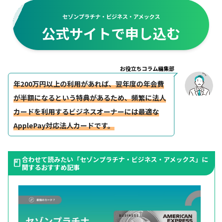
セゾンプラチナ・ビジネス・アメックス
公式サイトで申し込む
お役立ちコラム編集部
年200万円以上の利用があれば、翌年度の年会費
が半額になるという特典があるため、頻繁に法人
カードを利用するビジネスオーナーには最適な
ApplePay対応法人カードです。
合わせて読みたい「セゾンプラチナ・ビジネス・アメックス」に
関するおすすめ記事