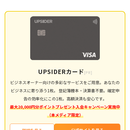
UPSIDERカード
[PR]
ビジネスオーナー向けの多彩なサービスをご用意。あなたの
ビジネスに寄り添う1枚。 登記簿謄本・決算書不要。確定申
告の効率化にこの1枚。高額決済も安心です。
最大20,000円分ポイントプレゼント入会キャンペーン実施中
（本メディア限定）