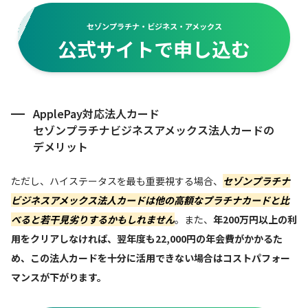
セゾンプラチナ・ビジネス・アメックス
公式サイトで申し込む
ApplePay対応法人カード
セゾンプラチナビジネスアメックス法人カードの
デメリット
ただし、ハイステータスを最も重要視する場合、
セゾンプラチナ
ビジネスアメックス法人カードは他の高額なプラチナカードと比
べると若干見劣りするかもしれません
。また、
年200万円以上の利
用をクリアしなければ、翌年度も22,000円の年会費がかかるた
め、この法人カードを十分に活用できない場合はコストパフォー
マンスが下がります。