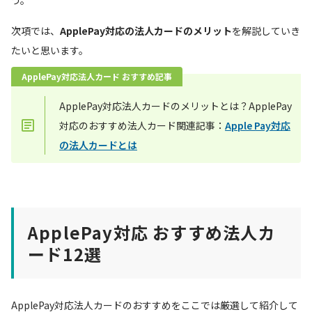
次項では、
ApplePay対応の法人カードのメリット
を解説していき
たいと思います。
ApplePay対応法人カード おすすめ記事
ApplePay対応法人カードのメリットとは？ApplePay
対応のおすすめ法人カード関連記事：
Apple Pay対応
の法人カードとは
ApplePay対応 おすすめ法人カ
ード12選
ApplePay対応法人カードのおすすめをここでは厳選して紹介して