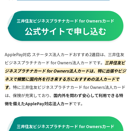
三井住友ビジネスプラチナカード for Ownersカード
公式サイトで申し込む
ApplePay対応 ステータス法人カードおすすめ2選目は、三井住友
ビジネスプラチナカード for Owners法人カードです。
三井住友ビ
ジネスプラチナカード for Owners法人カードは、
特に出張やビジ
ネスで頻繁に国内外を行き来する方におすすめの法人カード
で
す
。特に三井住友ビジネスプラチナカード for Owners法人カード
は、保険が充実しており、
国内外を問わず安心して利用できる特
徴を備えたApplePay対応法人カード
です。
三井住友ビジネスプラチナカード for Ownersカード