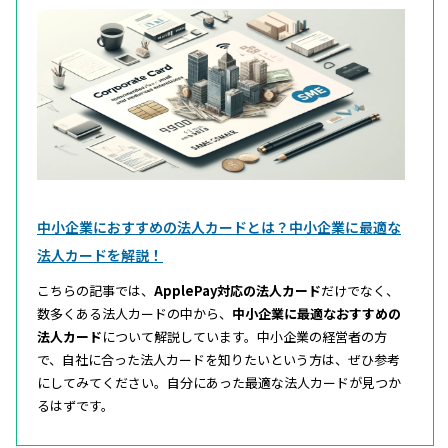
中小企業におすすめの法人カードとは？中小企業に最適な
法人カードを解説！
こちらの記事では、
ApplePay対応の法人カード
だけでなく、
数多くある法人カードの中から、
中小企業に最適なおすすめの
法人カード
について解説しています。中小企業の経営者の方
で、自社に合った法人カードを知りたいという方は、ぜひ参考
にしてみてください。自分にあった最適な法人カードが見つか
るはずです。