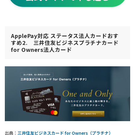
ApplePay対応 ステータス法人カードおす
すめ2. 三井住友ビジネスプラチナカード
for Owners法人カード
出典：
三井住友ビジネスカード for Owners（プラチナ）