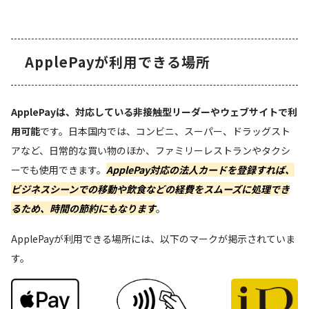
ApplePayが利用できる場所
ApplePayは、対応している非接触型リーダーやウェブサイトで利
用可能
です。日本国内では、コンビニ、スーパー、ドラッグスト
アなど、日常的な買い物のほか、ファミリーレストランやタクシ
ーでも使用できます。
ApplePay対応の法人カードを登録すれば、
ビジネスシーンでの移動や飲食などの
経費をスムーズに処理でき
る
ため、時間の節約にもなります
。
ApplePayが利用できる場所には、以下のマークが掲示されていま
す。