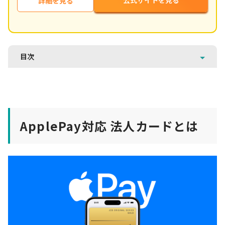
公式サイトを見る
詳細を見る
目次
ApplePay対応 法人カードとは