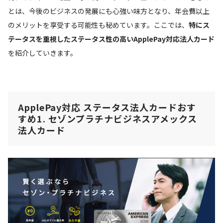
とは、今後のビジネスの発展にも心強い味方となり、年会費以上
のメリットを享受する可能性も秘めています。ここでは、
特にス
テータスを重視したステータス性の高いApplePay対応法人カード
を紹介していきます。
ApplePay対応 ステータス法人カードおす
すめ1. セゾンプラチナビジネスアメックス
法人カード