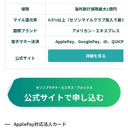
保険
海外旅行保険最大1億円
マイル還元率
0.5%以上（セゾンマイルクラブ加入で最大1.
国際ブランド
アメリカン・エキスプレス
電子マネー決済
ApplePay、GooglePay、iD、QUICP
詳細を見る
公式サイト
セゾンプラチナ・ビジネス・アメックス
公式サイトで申し込む
ApplePay対応法人カード