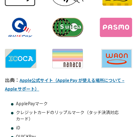
出典：
Apple公式サイト（Apple Pay が使える場所について –
Apple サポート）
ApplePayマーク
クレジットカードのリップルマーク（タッチ決済対応
カード）
iD
QUICKPay