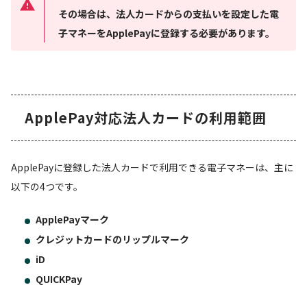
その場合は、法人カードからの支払いを設定した電
子マネーをApplePayに登録する必要があります。
ApplePay対応法人カードの利用範囲
ApplePayに登録した法人カードで利用できる電子マネーは、主に
以下の4つです。
ApplePayマーク
クレジットカードのリップルマーク
iD
QUICKPay