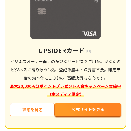
UPSIDERカード
[PR]
ビジネスオーナー向けの多彩なサービスをご用意。あなたの
ビジネスに寄り添う1枚。 登記簿謄本・決算書不要。確定申
告の効率化にこの1枚。高額決済も安心です。
最大20,000円分ポイントプレゼント入会キャンペーン実施中
（本メディア限定）
公式サイトを見る
詳細を見る