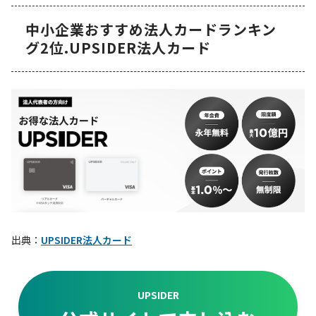
中小企業おすすめ法人カードランキン
グ2位.UPSIDER法人カード
出典：
UPSIDER法人カード
UPSIDER