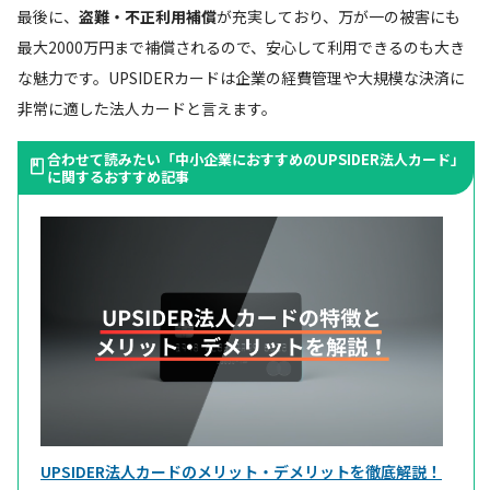
最後に、
盗難・不正利用補償
が充実しており、万が一の被害にも
最大2000万円まで補償されるので、安心して利用できるのも大き
な魅力です。UPSIDERカードは企業の経費管理や大規模な決済に
非常に適した法人カードと言えます。
合わせて読みたい「中小企業におすすめのUPSIDER法人カード」
に関するおすすめ記事
UPSIDER法人カードのメリット・デメリットを徹底解説！