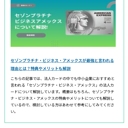
セゾンプラチナ・ビジネス・アメックスが最強と言われる
理由とは？特典やメリットも解説
こちらの記事では、法人カードの中でも中小企業におすすめと
言われる「セゾンプラチナ・ビジネス・アメックス」の法人カ
ードについて解説しています。概要はもちろん、セゾンプラチ
ナ・ビジネス・アメックスの特典やメリットについても解説し
ているので、検討している方はあわせて参考にしてみてくださ
い。