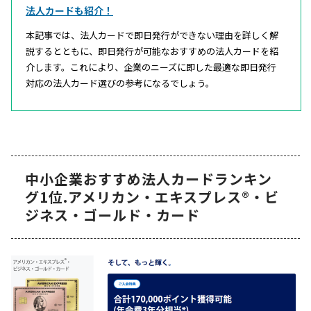
法人カードも紹介！
本記事では、法人カードで即日発行ができない理由を詳しく解
説するとともに、即日発行が可能なおすすめの法人カードを紹
介します。これにより、企業のニーズに即した最適な即日発行
対応の法人カード選びの参考になるでしょう。
中小企業おすすめ法人カードランキン
グ1位.アメリカン・エキスプレス®・ビ
ジネス・ゴールド・カード