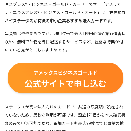
キスプレス®・ビジネス・ゴールド・カード」です。「アメリカ
ン・エキスプレス®・ビジネス・ゴールド・カード」は、
世界的な
ハイステータスが特徴の中小企業おすすめ法人カード
です。
年会費はやや高めですが、利用付帯で最大1億円の海外旅行傷害保
険や、無料で荷物を当日配送するサービスなど、豊富な特典が付
いている点がとてもおすすめです。
アメックスビジネスゴールド
公式サイトで申し込む
ステータスが高い法人向けのカードで、共通の限度額が設定され
ていないため、柔軟な利用が可能です。設立1年目から本人確認書
類のみで申込可能であり、追加カードも最大99枚までと事業の拡