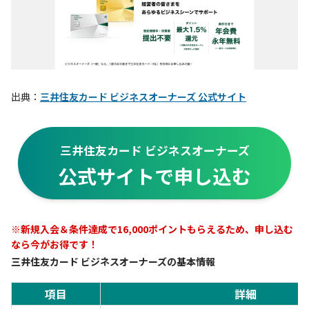
出典：
三井住友カード ビジネスオーナーズ 公式サイト
三井住友カード ビジネスオーナーズ
公式サイトで申し込む
※新規入会＆条件達成で16,000ポイントもらえるため、申し込む
なら今がお得です！
三井住友カード ビジネスオーナーズの基本情報
項目
詳細