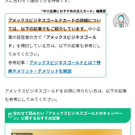
大に合わせて運用できる特徴です。
「中小企業におすすめの法人カード」編集部
アメックスビジネスゴールドカードの詳細につい
ては、以下の記事でもご紹介しています。
中小企
業の経営者の方で「
アメックスビジネスゴール
ド
」を検討している方は、以下の記事も参考にし
てみてください。
参考記事：
アメックスビジネスゴールドとは？特
典やメリット・デメリットを解説
アメックスビジネスゴールドをお得に作りたい方は、以下の記事
も参考にしてみてください。
合わせて読みたい「アメックスビジネスゴールドのキャンペー
ン」に関するおすすめ記事