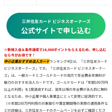
三井住友カード ビジネスオーナーズ
公式サイトで申し込む
※新規入会＆条件達成で16,000ポイントもらえるため、申し込む
なら今がお得です！
中小企業
おすすめ法人カード
ランキング4位は、「三井住友カード
ビジネスオーナーズ」です。「三井住友カード ビジネスオーナー
ズ」は、一般カードとゴールドカードの両方で年会費永年無料が
魅力のおすすめ法人カードです。ゴールドカードは「年間100万円
以上の利用」を1度達成すれば、翌年以降の年会費が永久的に無料
となるため、中小企業や個人事業主にとって非常に経済的です。
（※年間100万円利用の対象取引や算定期間等の実際の適用条件な
どの詳細は、三井住友カードのホームページを必ずご確認くださ