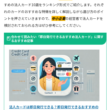
すめの法人カード10選をランキング形式でご紹介します。それぞ
れのカードのおすすめな特徴を詳しく解説しながら選び方のポイ
ントを押さえていきますので、
中小企業
の経営者で法人カードを
検討されておられる方はぜひ参考にしてください。
合わせて読みたい「即日発行できるおすすめ法人カード」に関す
るおすすめ記事
法人カードは即日発行できる？即日発行できるおすすめの