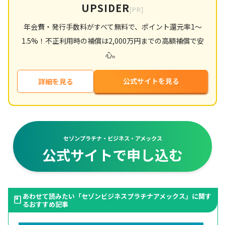
UPSIDER
[PR]
年会費・発行手数料がすべて無料で、ポイント還元率1〜
1.5%！不正利用時の補償は2,000万円までの高額補償で安
心。
公式サイトを見る
詳細を見る
セゾンプラチナ・ビジネス・アメックス
公式サイトで申し込む
あわせて読みたい「セゾンビジネスプラチナアメックス」に関す
るおすすめ記事