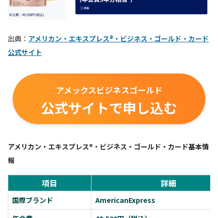
出典：
アメリカン・エキスプレス®・ビジネス・ゴールド・カード
公式サイト
アメックスビジネスゴールド
公式サイトで申し込む
アメリカン・エキスプレス®・ビジネス・ゴールド・カード基本情
報
項目
詳細
国際ブランド
AmericanExpress