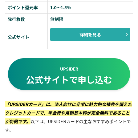
ポイント還元率
1.0～1.5%
発行枚数
無制限
詳細を見る
公式サイト
UPSIDER
公式サイトで申し込む
「UPSIDERカード」は、法人向けに非常に魅力的な特典を備えた
クレジットカードで、年会費や月額基本料が完全無料であること
が特徴です。
以下は、UPSIDERカードの主なおすすめポイントで
す。