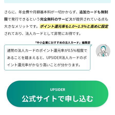
さらに、年会費や月額基本料が一切かからず、
追加カードも無制
限
で発行できるという
完全無料のサービス
が提供されている点も
大きなメリットです。
ポイント還元率も1.0〜1.5％と高めに設定
されており、法人カードとして非常にお得です。
「中小企業におすすめの法人カード」編集部
通常の法人カードのポイント還元率が0.5％程度で
あることを踏まえると、UPSIDER法人カードのポ
イント還元率がかなり高いことが分かります。
UPSIDER
公式サイトで申し込む