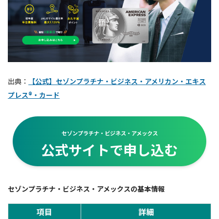
出典：
【公式】セゾンプラチナ・ビジネス・アメリカン・エキス
プレス®・カード
セゾンプラチナ・ビジネス・アメックス
公式サイトで申し込む
セゾンプラチナ・ビジネス・アメックスの基本情報
項目
詳細