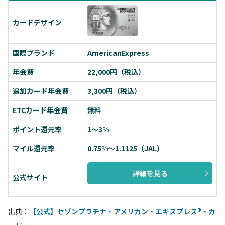
カードデザイン
国際ブランド
AmericanExpress
年会費
22,000円（税込）
追加カード年会費
3,300円（税込）
ETCカード年会費
無料
ポイント還元率
1〜3%
マイル還元率
0.75%〜1.1125（JAL）
詳細を見る
公式サイト
出典：
【公式】セゾンプラチナ・アメリカン・エキスプレス®・カ