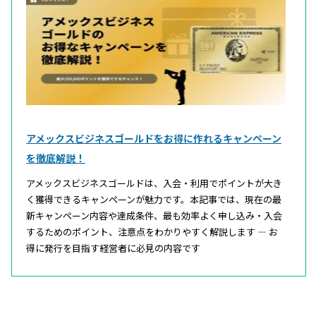
アメックスビジネスゴールドをお得に作れるキャンペーン
を徹底解説！
アメックスビジネスゴールドは、入会・利用でポイントが大き
く獲得できるキャンペーンが魅力です。本記事では、現在の最
新キャンペーン内容や達成条件、最も効率よく申し込み・入会
するためのポイント、注意点をわかりやすく解説します — お
得に発行を目指す経営者に必見の内容です