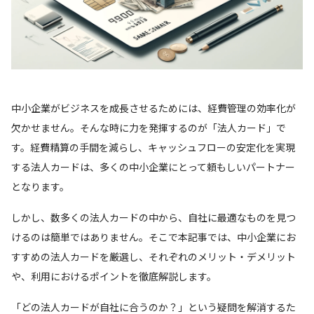
中小企業がビジネスを成長させるためには、経費管理の効率化が
欠かせません。そんな時に力を発揮するのが「法人カード」で
す。経費精算の手間を減らし、キャッシュフローの安定化を実現
する法人カードは、多くの中小企業にとって頼もしいパートナー
となります。
しかし、数多くの法人カードの中から、自社に最適なものを見つ
けるのは簡単ではありません。そこで本記事では、中小企業にお
すすめの法人カードを厳選し、それぞれのメリット・デメリット
や、利用におけるポイントを徹底解説します。
「どの法人カードが自社に合うのか？」という疑問を解消するた