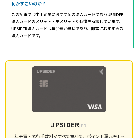
何がすごいのか？
この記事では中小企業におすすめの法人カードであるUPSIDER
法人カードのメリット・デメリットや特徴を解説しています。
UPSIDER法人カードは年会費が無料であり、非常におすすめの
法人カードです。
UPSIDER
[PR]
年会費・発行手数料がすべて無料で、ポイント還元率1〜