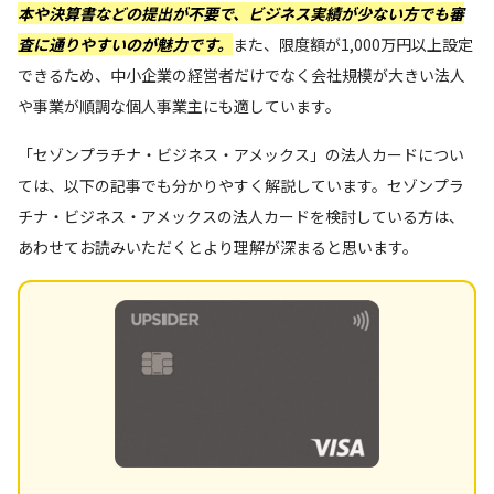
本や決算書などの提出が不要で、ビジネス実績が少ない方でも審
査に通りやすいのが魅力
です。
また、限度額が1,000万円以上設定
できるため、中小企業の経営者だけでなく会社規模が大きい法人
や事業が順調な個人事業主にも適しています。
「セゾンプラチナ・ビジネス・アメックス」の法人カードについ
ては、以下の記事でも分かりやすく解説しています。セゾンプラ
チナ・ビジネス・アメックスの法人カードを検討している方は、
あわせてお読みいただくとより理解が深まると思います。