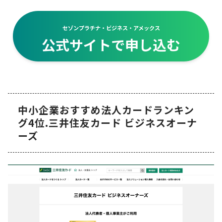
セゾンプラチナ・ビジネス・アメックス
公式サイトで申し込む
中小企業おすすめ法人カードランキン
グ4位.三井住友カード ビジネスオーナ
ーズ