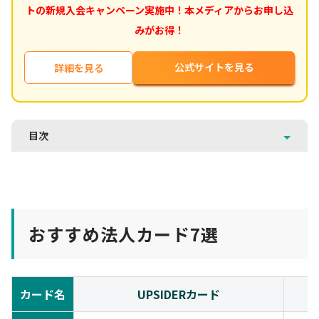
トの新規入会キャンペーン実施中！本メディアからお申し込
みがお得！
公式サイトを見る
詳細を見る
目次
おすすめ法人カード7選
カード名
UPSIDERカード