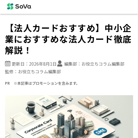
【法人カードおすすめ】中小企
業におすすめな法人カード徹底
解説！
更新日：
2026年8月1日
編集部：
お役立ちコラム編集部
監修：
お役立ちコラム編集部
PR ※本記事はプロモーションを含みます。