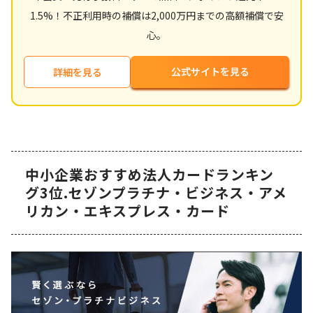
1.5%！不正利用時の補償は2,000万円までの高額補償で安
心。
公式サイトを見る
詳細を見る
中小企業おすすめ法人カードランキン
グ3位.セゾンプラチナ・ビジネス・アメ
リカン・エキスプレス・カード