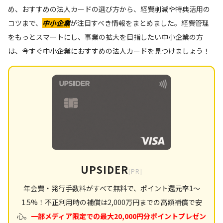
め、おすすめの法人カードの選び方から、経費削減や特典活用の
コツまで、
中小企業
が注目すべき情報をまとめました。経費管理
をもっとスマートにし、事業の拡大を目指したい中小企業の方
は、今すぐ中小企業におすすめの法人カードを見つけましょう！
UPSIDER
[PR]
年会費・発行手数料がすべて無料で、ポイント還元率1〜
1.5%！不正利用時の補償は2,000万円までの高額補償で安
心。
一部メディア限定での最大20,000円分ポイントプレゼン